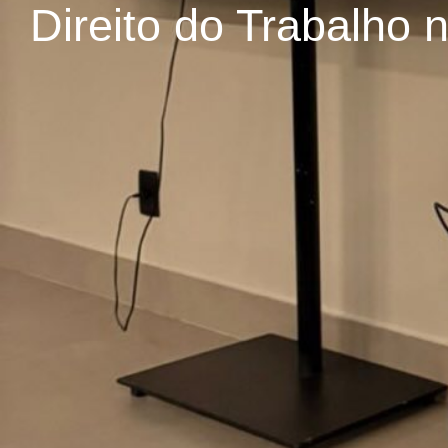
Direito do Trabalho 