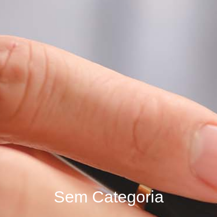
Sem Categoria