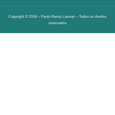
Copyright © 2026 – Paulo Ramiz Lasmar – Todos os direitos
reservados