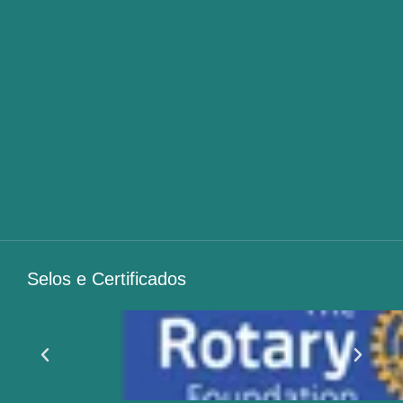
Selos e Certificados